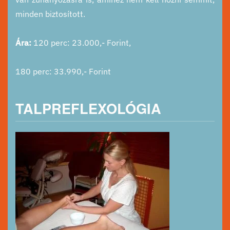
minden biztosított.
Ára:
120 perc: 23.000,- Forint,
180 perc: 33.990,- Forint
TALPREFLEXOLÓGIA